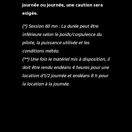
journée ou journée, une caution sera
exigée.
(*) Session 60 mn : La durée peut être
inférieure selon le poids/corpulence du
pilote, la puissance utilisée et les
conditions météo.
(**) Une fois le matériel mis à disposition, il
doit être rendu endéans 4 heures pour une
location d’1/2 journée et endéans 8 h pour
la location à la journée.