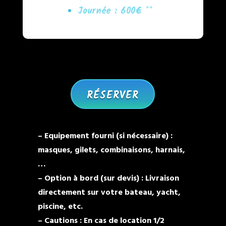
Journée : 600€ **
RÉSERVER
– Equipement fourni (si nécessaire) :
masques, gilets, combinaisons, harnais,
…
– Option à bord (sur devis) : Livraison
directement sur votre bateau, yacht,
piscine, etc.
– Cautions : En cas de location 1/2