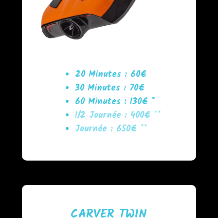
20 Minutes : 60€
30 Minutes : 70€
60 Minutes : 130€ *
1/2 Journée : 400€ **
Journée : 650€ **
CARVER TWIN