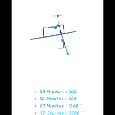
20 Minutes : 50€
30 Minutes : 60€
60 Minutes : 120€ *
1/2 Journée : 350€ **