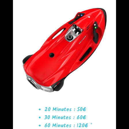
20 Minutes : 50€
30 Minutes : 60€
60 Minutes : 120€ *